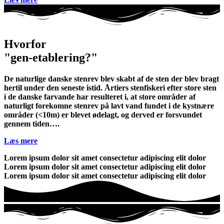
Hvorfor
"gen-etablering?"
De naturlige danske stenrev blev skabt af de sten der blev bragt
hertil under den seneste istid. Årtiers stenfiskeri efter store sten
i de danske farvande har resulteret i, at store områder af
naturligt forekomne stenrev på lavt vand fundet i de kystnære
områder (<10m) er blevet ødelagt, og derved er forsvundet
gennem tiden….
Læs mere
Lorem ipsum dolor sit amet consectetur adipiscing elit dolor
Lorem ipsum dolor sit amet consectetur adipiscing elit dolor
Lorem ipsum dolor sit amet consectetur adipiscing elit dolor