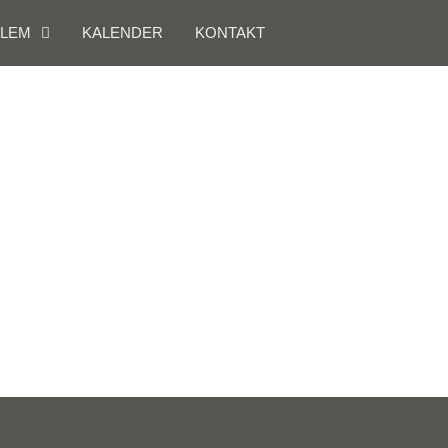
DLEM
KALENDER
KONTAKT