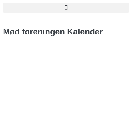
Mød foreningen
Kalender