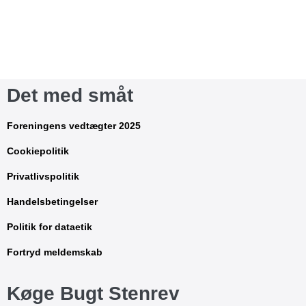
Det med småt
Foreningens vedtægter 2025
Cookiepolitik
Privatlivspolitik
Handelsbetingelser
Politik for dataetik
Fortryd meldemskab
Køge Bugt Stenrev